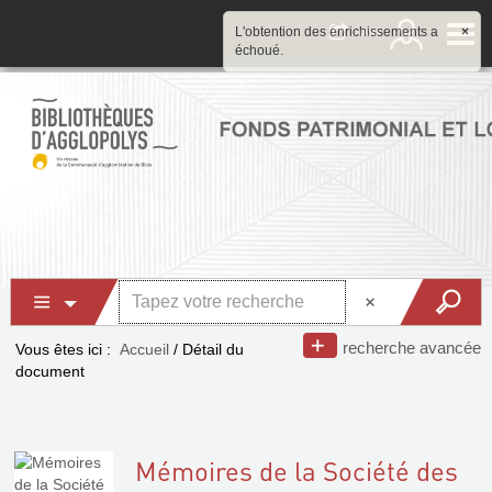
L'obtention des enrichissements a
×
échoué.
recherche avancée
Vous êtes ici :
Accueil
/
Détail du
document
Mémoires de la Société des