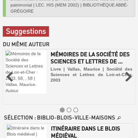
patrimonial
|
LEC. HIS (MEM 2002)
|
BIBLIOTHÈQUE ABBÉ-
GRÉGOIRE
Suggestions
DU MÊME AUTEUR
MÉMOIRES DE LA SOCIÉTÉ DES
SCIENCES ET LETTRES DE ...
Livre | Vallas, Maurice | Société des
Sciences et Lettres de Loir-et-Cher,
2003
SÉLECTION
: BIBLIO-BLOIS-VILLE-MAISONS
ITINÉRAIRE DANS LE BLOIS
MÉDIÉVAL