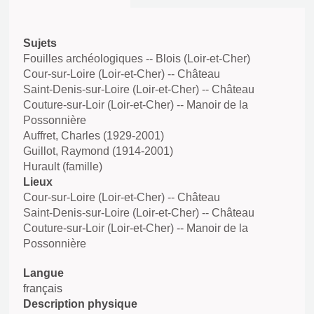
Sujets
Fouilles archéologiques -- Blois (Loir-et-Cher)
Cour-sur-Loire (Loir-et-Cher) -- Château
Saint-Denis-sur-Loire (Loir-et-Cher) -- Château
Couture-sur-Loir (Loir-et-Cher) -- Manoir de la
Possonnière
Auffret, Charles (1929-2001)
Guillot, Raymond (1914-2001)
Hurault (famille)
Lieux
Cour-sur-Loire (Loir-et-Cher) -- Château
Saint-Denis-sur-Loire (Loir-et-Cher) -- Château
Couture-sur-Loir (Loir-et-Cher) -- Manoir de la
Possonnière
Langue
français
Description physique