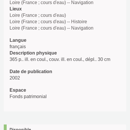
Loire (France ; cours d'eau) -- Navigation
Lieux
Loire (France ; cours d'eau)
Loire (France ; cours d'eau) -- Histoire
Loire (France ; cours d'eau) -- Navigation
Langue
français
Description physique
365 p.. ill. en coul., couv. ill. en coul., dépl.. 30 cm
Date de publication
2002
Espace
Fonds patrimonial
Disponible