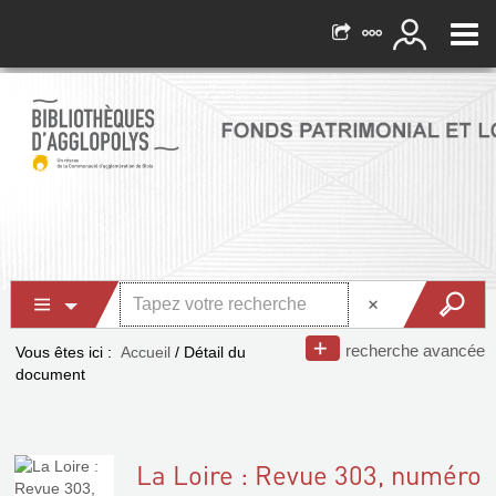
recherche avancée
Vous êtes ici :
Accueil
/
Détail du
document
La Loire : Revue 303, numéro