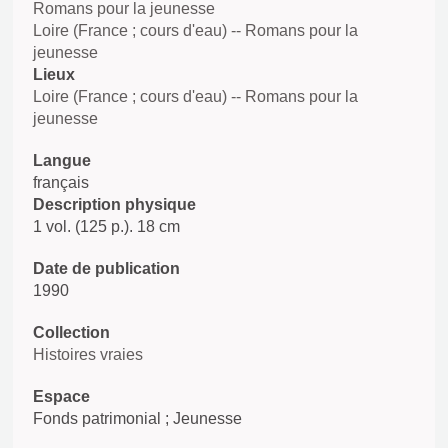
Romans pour la jeunesse
Loire (France ; cours d'eau) -- Romans pour la
jeunesse
Lieux
Loire (France ; cours d'eau) -- Romans pour la
jeunesse
Langue
français
Description physique
1 vol. (125 p.). 18 cm
Date de publication
1990
Collection
Histoires vraies
Espace
Fonds patrimonial ; Jeunesse