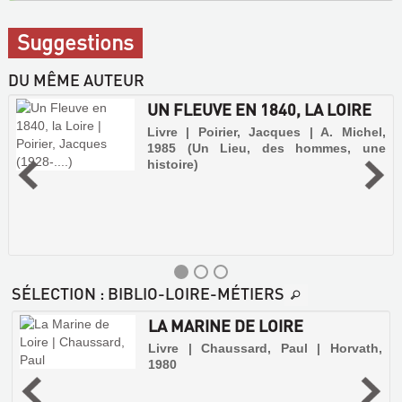
Suggestions
DU MÊME AUTEUR
UN FLEUVE EN 1840, LA LOIRE
Livre | Poirier, Jacques | A. Michel,
1985 (Un Lieu, des hommes, une
histoire)
SÉLECTION
: BIBLIO-LOIRE-MÉTIERS
LA MARINE DE LOIRE
Livre | Chaussard, Paul | Horvath,
1980