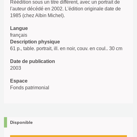
Réédition sous un titre différent, avec un portrait de
l'auteur décédé en 2002. L'édition originale date de
1985 (chez Albin Michel).
Langue
français
Description physique
61 p., table. portrait, ill. en noir, couv. en coul.. 30 cm
Date de publication
2003
Espace
Fonds patrimonial
Disponible