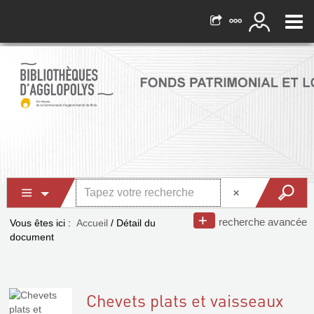
recherche avancée
Vous êtes ici :
Accueil
/
Détail du
document
Chevets plats et vaisseaux