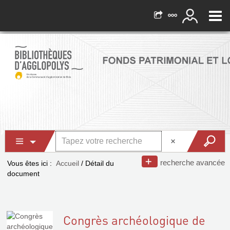
recherche avancée
Vous êtes ici :
Accueil
/
Détail du
document
Congrès archéologique de