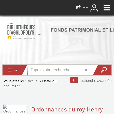
recherche avancée
Vous êtes ici :
Accueil
/
Détail du
document
Ordonnances du roy Henry