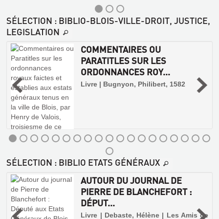
SÉLECTION
: BIBLIO-BLOIS-VILLE-DROIT, JUSTICE,
LEGISLATION
COMMENTAIRES OU
PARATITLES SUR LES
ORDONNANCES ROY...
Livre | Bugnyon, Philibert, 1582
SÉLECTION
: BIBLIO ETATS GÉNÉRAUX
R
AUTOUR DU JOURNAL DE
PIERRE DE BLANCHEFORT :
DÉPUT...
Livre | Debaste, Hélène | Les Amis de