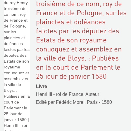
troisième de ce nom, roy de
France et de Pologne, sur les
plainctes et doléances
faictes par les députez des
Estats de son royaume
conuoquez et assemblez en
la ville de Bloys. : Publiées
en la court de Parlement le
25 iour de janvier 1580
Livre
Henri III - roi de France. Auteur
Edité par
Fédéric Morel. Paris
- 1580