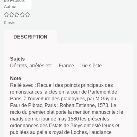
0/5
0
avis
DESCRIPTION
Sujets
Décrets, arrêtés etc. -- France -- 16e siècle
Note
Relié avec : Recueil des poincts principaux des
remonstrances faictes en la cour de Parlement de
Paris, à l'ouverture des plaidoyries, par M Guy du
Faur de Pibrac, Paris : Robert Estienne, 1573. Le
recto du premier plat porte la mention manuscrite : le
mardy dernier jour de may 1580 les présentes
ordonnances des Estats de Bloys ont esté leues et
publiées au pallais royal de Loches, l'audiance