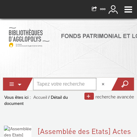
recherche avancée
Vous êtes ici :
Accueil
/
Détail du
document
[Assemblée des Etats] Actes