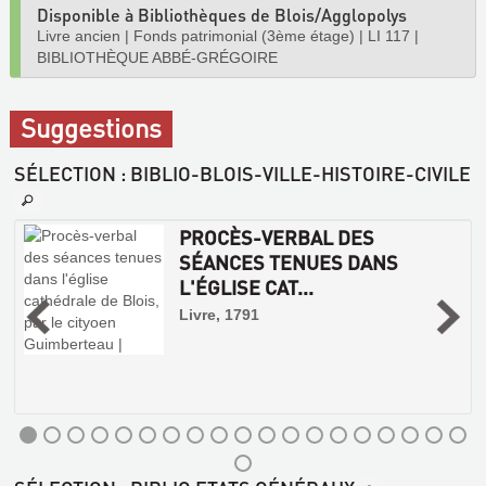
Disponible à Bibliothèques de Blois/Agglopolys
Livre ancien
|
Fonds patrimonial (3ème étage)
|
LI 117
|
BIBLIOTHÈQUE ABBÉ-GRÉGOIRE
Suggestions
SÉLECTION
: BIBLIO-BLOIS-VILLE-HISTOIRE-CIVILE
PROCÈS-VERBAL DES
SÉANCES TENUES DANS
L'ÉGLISE CAT...
Livre, 1791