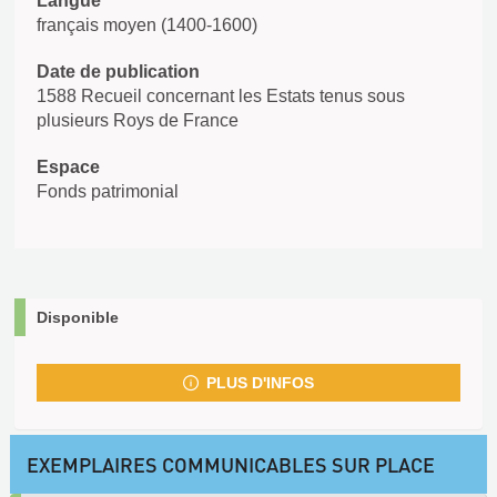
Langue
français moyen (1400-1600)
Date de publication
1588 Recueil concernant les Estats tenus sous
plusieurs Roys de France
Espace
Fonds patrimonial
Disponible
PLUS D'INFOS
EXEMPLAIRES COMMUNICABLES SUR PLACE