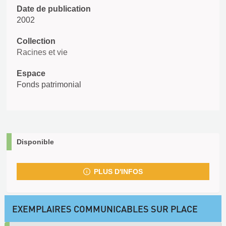
Date de publication
2002
Collection
Racines et vie
Espace
Fonds patrimonial
Disponible
PLUS D'INFOS
EXEMPLAIRES COMMUNICABLES SUR PLACE