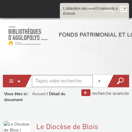
L'obtention des enrichissements a
×
échoué.
recherche avancée
Vous êtes ici :
Accueil
/
Détail du
document
Le Diocèse de Blois