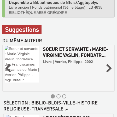
Disponible à Bibliothèques de Blois/Agglopolys
Livre ancien
|
Fonds patrimonial (3ème étage)
|
LB 4835
|
BIBLIOTHÈQUE ABBÉ-GRÉGOIRE
Suggestions
DU MÊME AUTEUR
SOEUR ET SERVANTE : MARIE-
VIRGINIE VASLIN, FONDATR...
Livre | Verrier, Philippe, 2002
SÉLECTION
: BIBLIO-BLOIS-VILLE-HISTOIRE
RELIGIEUSE-TRANVERSALE