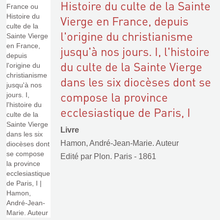
Histoire du culte de la Sainte
Vierge en France, depuis
l'origine du christianisme
jusqu'à nos jours. I, l'histoire
du culte de la Sainte Vierge
dans les six diocèses dont se
compose la province
ecclesiastique de Paris, I
Livre
Hamon, André-Jean-Marie. Auteur
Edité par
Plon. Paris
- 1861