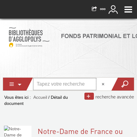
recherche avancée
Vous êtes ici :
Accueil
/
Détail du
document
Notre-Dame de France ou