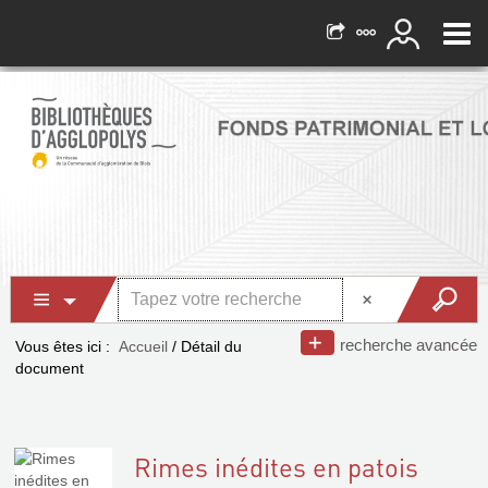
recherche avancée
Vous êtes ici :
Accueil
/
Détail du
document
Rimes inédites en patois