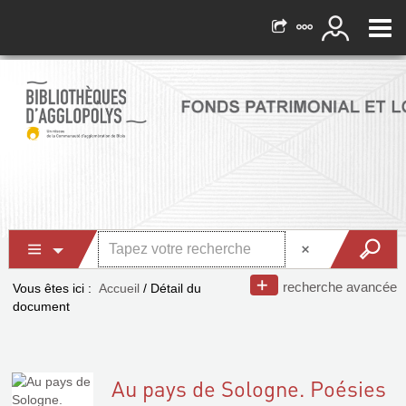
recherche avancée
Vous êtes ici :
Accueil
/
Détail du
document
Au pays de Sologne. Poésies