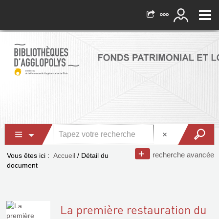
recherche avancée
Vous êtes ici :
Accueil
/
Détail du
document
La première restauration du