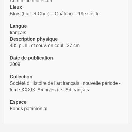
Architecte diocésain
Lieux
Blois (Loir-et-Cher) -- Château -- 19e siècle
Langue
français
Description physique
435 p.. Ill. et couv. en coul.. 27 cm
Date de publication
2009
Collection
Société d'Histoire de l'art français
, nouvelle période -
tome XXXIX. Archives de l'Art français
Espace
Fonds patrimonial