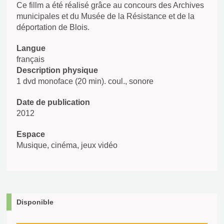
Ce fillm a été réalisé grâce au concours des Archives
municipales et du Musée de la Résistance et de la
déportation de Blois.
Langue
français
Description physique
1 dvd monoface (20 min). coul., sonore
Date de publication
2012
Espace
Musique, cinéma, jeux vidéo
Disponible