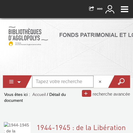
recherche avancée
Vous êtes ici :
Accueil
/
Détail du
document
1944-1945 : de la Libération