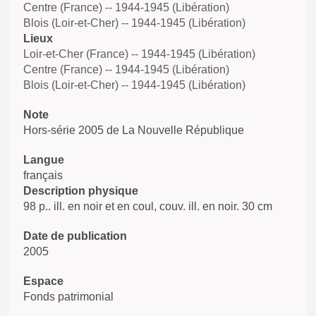
Centre (France) -- 1944-1945 (Libération)
Blois (Loir-et-Cher) -- 1944-1945 (Libération)
Lieux
Loir-et-Cher (France) -- 1944-1945 (Libération)
Centre (France) -- 1944-1945 (Libération)
Blois (Loir-et-Cher) -- 1944-1945 (Libération)
Note
Hors-série 2005 de La Nouvelle République
Langue
français
Description physique
98 p.. ill. en noir et en coul, couv. ill. en noir. 30 cm
Date de publication
2005
Espace
Fonds patrimonial