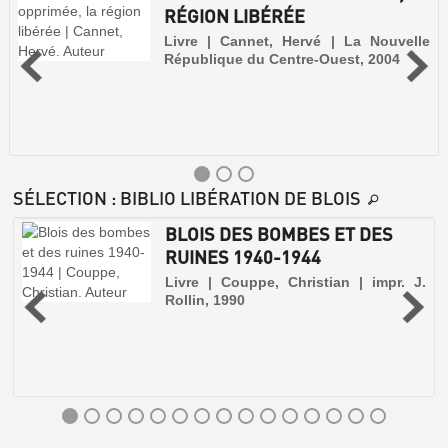
RÉGION LIBÉRÉE
Livre | Cannet, Hervé | La Nouvelle
République du Centre-Ouest, 2004
SÉLECTION
: BIBLIO LIBÉRATION DE BLOIS
BLOIS DES BOMBES ET DES
RUINES 1940-1944
e
Livre | Couppe, Christian | impr. J.
Rollin, 1990
1944