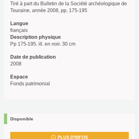
Tiré à part du Bulletin de la Société archéologique de
Touraine, année 2008, pp. 175-195
Langue
français
Description physique
Pp 175-195. ill. en noir. 30 cm
Date de publication
2008
Espace
Fonds patrimonial
Disponible
PLUS D'INFOS