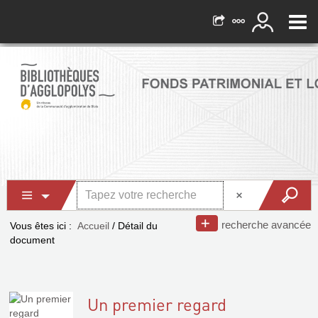
recherche avancée
Vous êtes ici :
Accueil
/
Détail du
document
Un premier regard