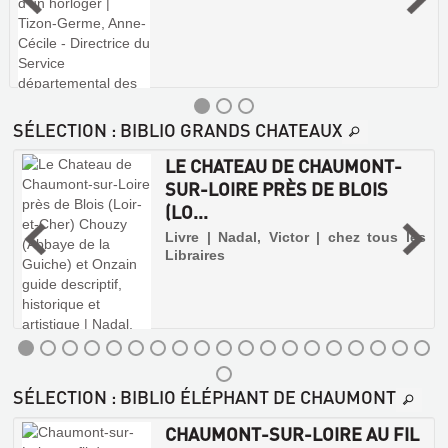
SÉLECTION
: BIBLIO GRANDS CHATEAUX
LE CHATEAU DE CHAUMONT-
SUR-LOIRE PRÈS DE BLOIS
(LO...
|
Livre | Nadal, Victor | chez tous les
Libraires
SÉLECTION
: BIBLIO ÉLÉPHANT DE CHAUMONT
CHAUMONT-SUR-LOIRE AU FIL