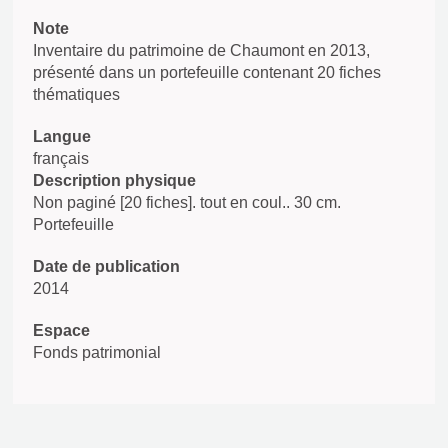
Note
Inventaire du patrimoine de Chaumont en 2013,
présenté dans un portefeuille contenant 20 fiches
thématiques
Langue
français
Description physique
Non paginé [20 fiches]. tout en coul.. 30 cm.
Portefeuille
Date de publication
2014
Espace
Fonds patrimonial