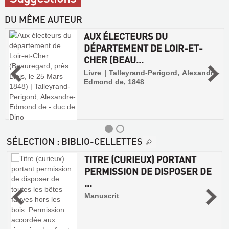
DU MÊME AUTEUR
AUX ÉLECTEURS DU
DÉPARTEMENT DE LOIR-ET-
CHER (BEAU...
Livre | Talleyrand-Perigord, Alexandre-
Edmond de, 1848
SÉLECTION
: BIBLIO-CELLETTES
TITRE (CURIEUX) PORTANT
PERMISSION DE DISPOSER DE
9
...
Manuscrit