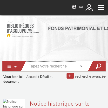
recherche avancée
Vous êtes ici :
Accueil
/
Détail du
document
Notice historique sur le