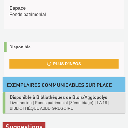
Espace
Fonds patrimonial
Disponible
PLUS D'INFOS
EXEMPLAIRES COMMUNICABLES SUR PLACE
Disponible à Bibliothèques de Blois/Agglopolys
Livre ancien
|
Fonds patrimonial (3ème étage)
|
LA 18
|
BIBLIOTHÈQUE ABBÉ-GRÉGOIRE
Suggestions