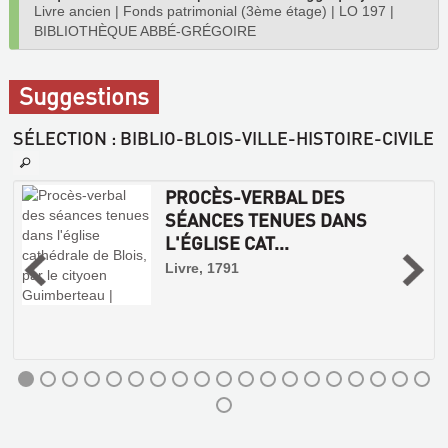
Livre ancien
|
Fonds patrimonial (3ème étage)
|
LO 197
|
BIBLIOTHÈQUE ABBÉ-GRÉGOIRE
Suggestions
SÉLECTION
: BIBLIO-BLOIS-VILLE-HISTOIRE-CIVILE
PROCÈS-VERBAL DES
SÉANCES TENUES DANS
L'ÉGLISE CAT...
Livre, 1791