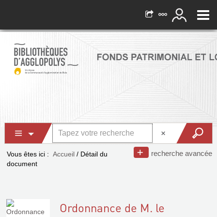
recherche avancée
Vous êtes ici :
Accueil
/
Détail du
document
Ordonnance de M. le