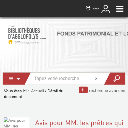
recherche avancée
Vous êtes ici :
Accueil
/
Détail du
document
Avis pour MM. les prêtres qui