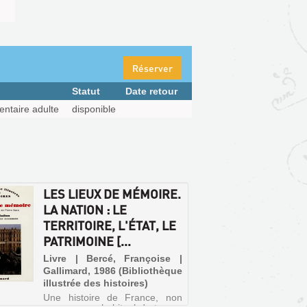
Réserver
Statut
Date retour
ntaire adulte
disponible
LES LIEUX DE MÉMOIRE.
LA NATION : LE
TERRITOIRE, L'ÉTAT, LE
PATRIMOINE [...
Livre | Bercé, Françoise |
Gallimard, 1986 (Bibliothèque
illustrée des histoires)
Une histoire de France, non