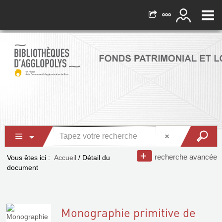
recherche avancée
Vous êtes ici :
Accueil
/
Détail du
document
Monographie primitive de