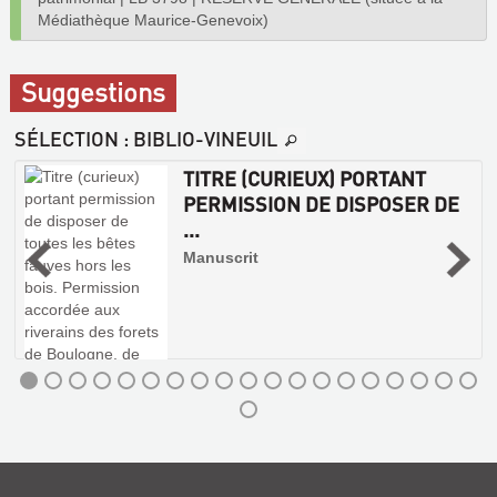
Médiathèque Maurice-Genevoix)
Suggestions
SÉLECTION
: BIBLIO-VINEUIL
TITRE (CURIEUX) PORTANT
PERMISSION DE DISPOSER DE
...
Manuscrit