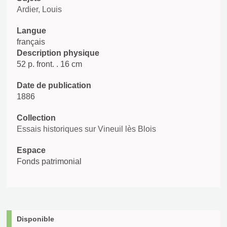
Ardier, Louis
Langue
français
Description physique
52 p. front. . 16 cm
Date de publication
1886
Collection
Essais historiques sur Vineuil lès Blois
Espace
Fonds patrimonial
Disponible