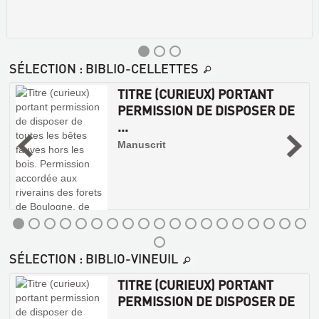
SÉLECTION
: BIBLIO-CELLETTES
TITRE (CURIEUX) PORTANT
PERMISSION DE DISPOSER DE
9
...
Manuscrit
SÉLECTION
: BIBLIO-VINEUIL
TITRE (CURIEUX) PORTANT
PERMISSION DE DISPOSER DE
...