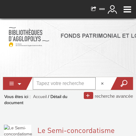
recherche avancée
Vous êtes ici :
Accueil
/
Détail du
document
Le Semi-concordatisme