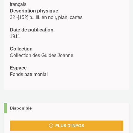
français
Description physique
32 -[152] p.. Ill. en noir, plan, cartes
Date de publication
1911
Collection
Collection des Guides Joanne
Espace
Fonds patrimonial
Disponible
PLUS D'INFOS