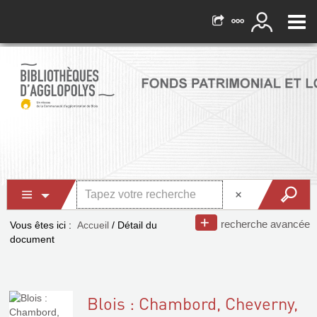
recherche avancée
Vous êtes ici :
Accueil
/
Détail du
document
Blois : Chambord, Cheverny,