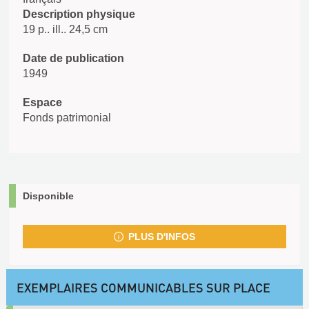
Description physique
19 p.. ill.. 24,5 cm
Date de publication
1949
Espace
Fonds patrimonial
Disponible
PLUS D'INFOS
EXEMPLAIRES COMMUNICABLES SUR PLACE