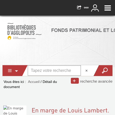
recherche avancée
Vous êtes ici :
Accueil
/
Détail du
document
En marge de Louis Lambert.