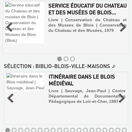
SERVICE ÉDUCATIF DU CHATEAU
ET DES MUSÉES DE BLOIS...
Livre | Conservation du Chateau et
des Musees de Blois | Conservation
du Chateau et des Musées, 1979
SÉLECTION
: BIBLIO-BLOIS-VILLE-MAISONS
ITINÉRAIRE DANS LE BLOIS
MÉDIÉVAL
Livre | Sauvage, Jean-Paul | Centre
Départemental de Documentation
t
Pédagogique de Loir-et-Cher, 1987