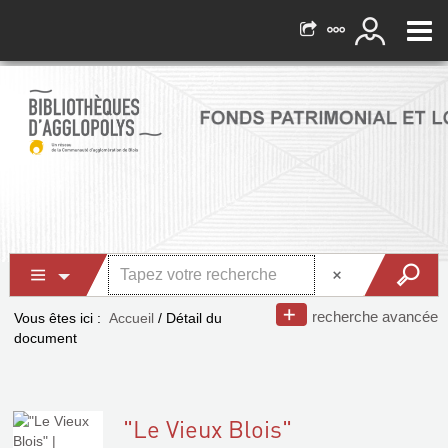
recherche avancée
Vous êtes ici :
Accueil
/
Détail du
document
"Le Vieux Blois"