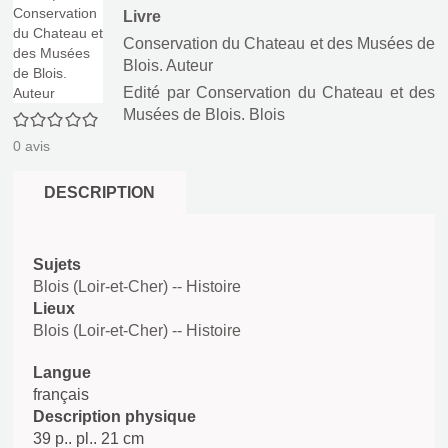
Livre
Conservation du Chateau et des Musées de
Blois. Auteur
Edité par
Conservation du Chateau et des
Musées de Blois. Blois
0/5
0
avis
DESCRIPTION
Sujets
Blois (Loir-et-Cher) -- Histoire
Lieux
Blois (Loir-et-Cher) -- Histoire
Langue
français
Description physique
39 p.. pl.. 21 cm