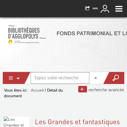
recherche avancée
Vous êtes ici :
Accueil
/
Détail du
document
Les Grandes et fantastiques