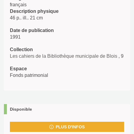
français
Description physique
46 p.. ill.. 21 cm
Date de publication
1991
Collection
Les cahiers de la Bibliothèque municipale de Blois
, 9
Espace
Fonds patrimonial
Disponible
PLUS D'INFOS