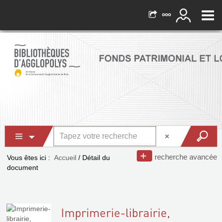
recherche avancée
Vous êtes ici :
Accueil
/
Détail du
document
Imprimerie-librairie,