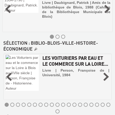
Livre | Daubignard, Patrick | Amis de la
bibliothèque de Blois, 1988 (Cahiers
de la Bibliothèque Municipale de
Blois)
SÉLECTION
: BIBLIO-BLOIS-VILLE-HISTOIRE-
ÉCONOMIQUE
LES VOITURIERS PAR EAU ET
LE COMMERCE SUR LA LOIRE...
Livre | Person, Françoise de |
Université, 1984
IMPRIMEURS
ET
LIBRAIRES