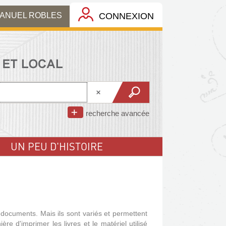
MANUEL ROBLES
CONNEXION
recherche avancée
UN PEU D'HISTOIRE
documents. Mais ils sont variés et permettent
re d'imprimer les livres et le matériel utilisé