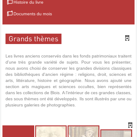
Histoire du livre
Documents du mois
Grands thèmes
Les livres anciens conservés dans les fonds patrimoniaux traitent
d'une très grande variété de sujets. Pour vous les présenter,
nous avons choisi de conserver les grandes divisions classiques
des bibliothèques d'ancien régime : religions, droit, sciences et
arts, littérature, histoire et géographie. Nous avons ajouté une
section arts magiques et sciences occultes, bien représentés
dans les collections de Blois. A l'intérieur de ces grandes classes,
des sous thèmes ont été développés. Ils sont illustrés par une ou
plusieurs galeries de photographies.