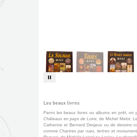
Les beaux livres
Parmi les beaux livres ou albums en prêt, on p
Châteaux en pays de Loire,
de Michel Melot. Le
Catherine et Bernard Desjeux ou de dessins
comme
Chartres par rues, tertres et monumen