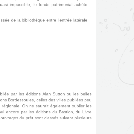
uasi impossible, le fonds patrimonial achète
ssée de la bibliothèque entre l'entrée latérale
liée par les éditions Alan Sutton ou les belles
ons Bordessoules, celles des villes publiées peu
 régionale. On ne saurait également oublier les
hui encore par les éditions du Bastion, du Livre
 ouvrages du prêt sont classés suivant plusieurs