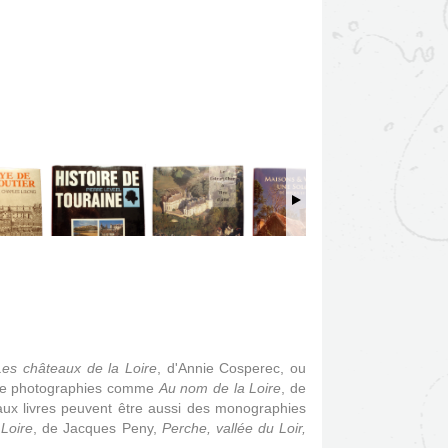
es châteaux de la Loire
, d'Annie Cosperec, ou
és de photographies comme
Au nom de la Loire
, de
eaux livres peuvent être aussi des monographies
Loire
, de Jacques Peny,
Perche, vallée du Loir,