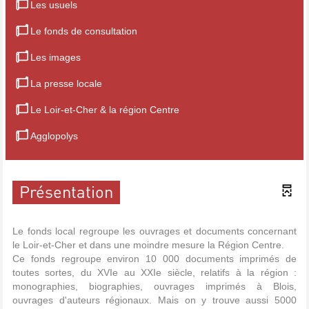
Les usuels
Le fonds de consultation
Les images
La presse locale
Le Loir-et-Cher & la région Centre
Agglopolys
Présentation
Le fonds local regroupe les ouvrages et documents concernant
le Loir-et-Cher et dans une moindre mesure la Région Centre.
Ce fonds regroupe environ 10 000 documents imprimés de
toutes sortes, du XVIe au XXIe siècle, relatifs à la région :
monographies, biographies, ouvrages imprimés à Blois,
ouvrages d'auteurs régionaux. Mais on y trouve aussi 5000