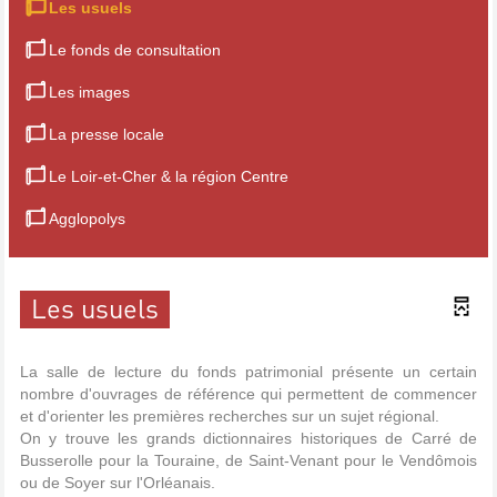
Les usuels
Le fonds de consultation
Les images
La presse locale
Le Loir-et-Cher & la région Centre
Agglopolys
Les usuels
La salle de lecture du fonds patrimonial présente un certain
nombre d'ouvrages de référence qui permettent de commencer
et d'orienter les premières recherches sur un sujet régional.
On y trouve les grands dictionnaires historiques de Carré de
Busserolle pour la Touraine, de Saint-Venant pour le Vendômois
ou de Soyer sur l'Orléanais.