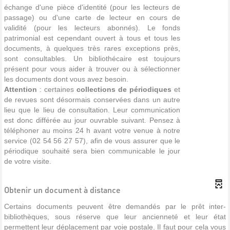
échange d'une pièce d'identité (pour les lecteurs de
passage) ou d'une carte de lecteur en cours de
validité (pour les lecteurs abonnés). Le fonds
patrimonial est cependant ouvert à tous et tous les
documents, à quelques très rares exceptions près,
sont consultables. Un bibliothécaire est toujours
présent pour vous aider à trouver ou à sélectionner
les documents dont vous avez besoin.
Attention
: certaines
collections de périodiques
et
de revues sont désormais conservées dans un autre
lieu que le lieu de consultation. Leur communication
est donc différée au jour ouvrable suivant. Pensez à
téléphoner au moins 24 h avant votre venue à notre
service (02 54 56 27 57), afin de vous assurer que le
périodique souhaité sera bien communicable le jour
de votre visite.
Obtenir un document à distance
Certains documents peuvent être demandés par le prêt inter-
bibliothèques, sous réserve que leur ancienneté et leur état
permettent leur déplacement par voie postale. Il faut pour cela vous