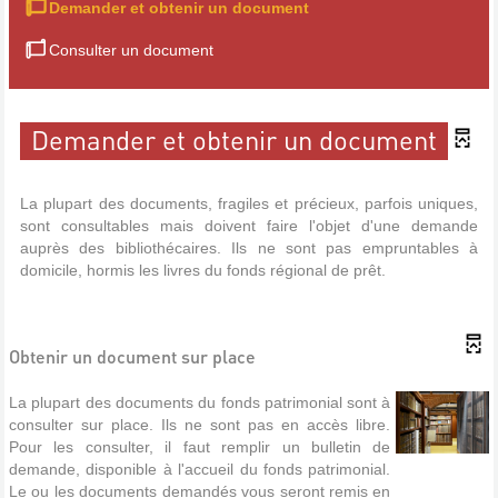
Demander et obtenir un document
Consulter un document
Demander et obtenir un document
La plupart des documents, fragiles et précieux, parfois uniques,
sont consultables mais doivent faire l'objet d'une demande
auprès des bibliothécaires. Ils ne sont pas empruntables à
domicile, hormis les livres du fonds régional de prêt.
Obtenir un document sur place
La plupart des documents du fonds patrimonial sont à
consulter sur place. Ils ne sont pas en accès libre.
Pour les consulter, il faut remplir un bulletin de
demande, disponible à l'accueil du fonds patrimonial.
Le ou les documents demandés vous seront remis en