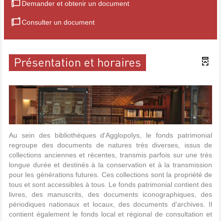
Demander et obtenir un document
Consulter un document
Présentation et horaires
Au sein des bibliothèques d'Agglopolys, le fonds patrimonial
regroupe des documents de natures très diverses, issus de
collections anciennes et récentes, transmis parfois sur une très
longue durée et destinés à la conservation et à la transmission
pour les générations futures. Ces collections sont la propriété de
tous et sont accessibles à tous. Le fonds patrimonial contient des
livres, des manuscrits, des documents iconographiques, des
périodiques nationaux et locaux, des documents d'archives. Il
contient également le fonds local et régional de consultation et