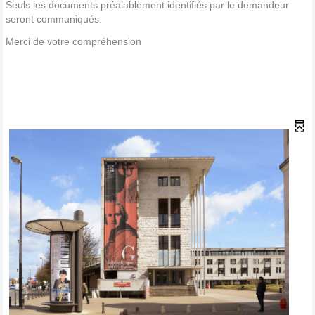
Seuls les documents préalablement identifiés par le demandeur
seront communiqués.
Merci de votre compréhension