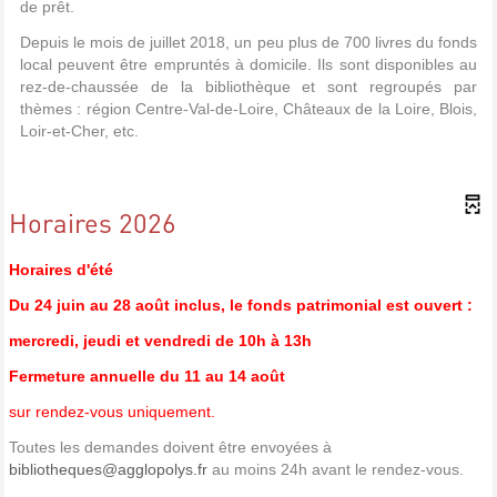
de prêt.
Depuis le mois de juillet 2018, un peu plus de 700 livres du fonds
local peuvent être empruntés à domicile. Ils sont disponibles au
rez-de-chaussée de la bibliothèque et sont regroupés par
thèmes : région Centre-Val-de-Loire, Châteaux de la Loire, Blois,
Loir-et-Cher, etc.
Horaires 2026
Horaires d'été
Du 24 juin au 28 août inclus, le fonds patrimonial est ouvert :
mercredi, jeudi et vendredi de 10h à 13h
Fermeture annuelle du 11 au 14 août
sur rendez-vous uniquement.
Toutes les demandes doivent être envoyées à
bibliotheques@agglopolys.fr
au moins 24h avant le rendez-vous.