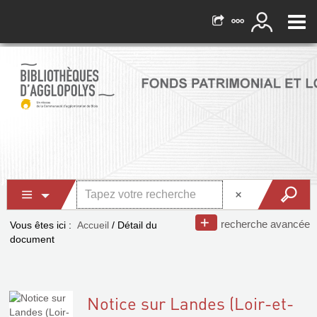
recherche avancée
Vous êtes ici :
Accueil
/
Détail du
document
Notice sur Landes (Loir-et-