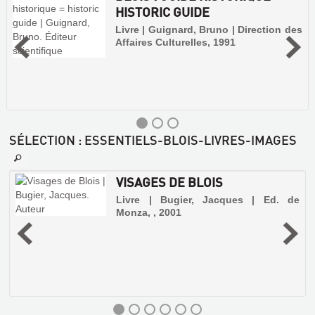
HISTORIC GUIDE
Livre | Guignard, Bruno | Direction des
Affaires Culturelles, 1991
SÉLECTION
: ESSENTIELS-BLOIS-LIVRES-IMAGES
A
VISAGES DE BLOIS
Livre | Bugier, Jacques | Ed. de
Monza, , 2001
,
BLOIS