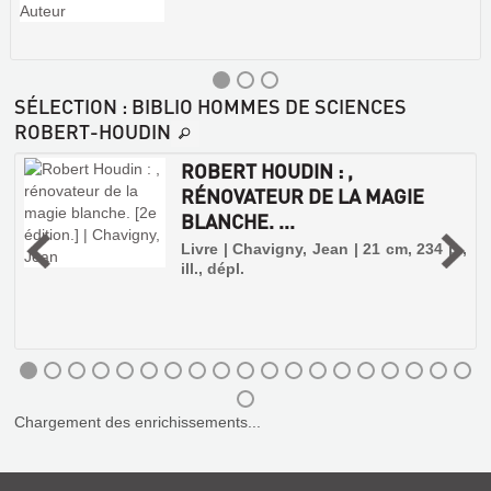
SÉLECTION
: BIBLIO HOMMES DE SCIENCES
ROBERT-HOUDIN
ROBERT HOUDIN : ,
RÉNOVATEUR DE LA MAGIE
BLANCHE. ...
n
Livre | Chavigny, Jean | 21 cm, 234 p.,
1
ill., dépl.
Chargement des enrichissements...
LA
MAGIE