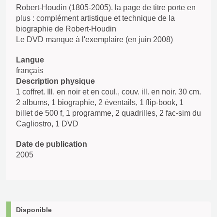
Robert-Houdin (1805-2005). la page de titre porte en
plus : complément artistique et technique de la
biographie de Robert-Houdin
Le DVD manque à l'exemplaire (en juin 2008)
Langue
français
Description physique
1 coffret. Ill. en noir et en coul., couv. ill. en noir. 30 cm.
2 albums, 1 biographie, 2 éventails, 1 flip-book, 1
billet de 500 f, 1 programme, 2 quadrilles, 2 fac-sim du
Cagliostro, 1 DVD
Date de publication
2005
Disponible