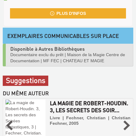
PLUS D'INFOS
EXEMPLAIRES COMMUNICABLES SUR PLACE
Disponible à Autres Bibliothèques
Documentaire exclu du prêt
|
Maison de la Magie Centre de
Documentation
|
MF FEC
|
CHATEAU ET MAGIE
Suggestions
DU MÊME AUTEUR
LA MAGIE DE ROBERT-HOUDIN.
3, LES SECRETS DES SOIR...
Livre | Fechner, Christian | Christian
Fechner, 2005