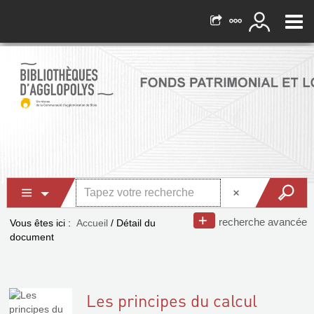
recherche avancée
Vous êtes ici :
Accueil
/
Détail du
document
Les principes du calcul