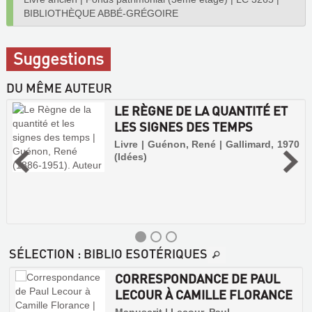
BIBLIOTHÈQUE ABBÉ-GRÉGOIRE
Suggestions
DU MÊME AUTEUR
LE RÈGNE DE LA QUANTITÉ ET
LES SIGNES DES TEMPS
Livre | Guénon, René | Gallimard, 1970
(Idées)
SÉLECTION
: BIBLIO ESOTÉRIQUES
CORRESPONDANCE DE PAUL
LECOUR À CAMILLE FLORANCE