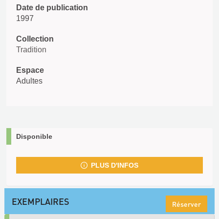
Date de publication
1997
Collection
Tradition
Espace
Adultes
Disponible
PLUS D'INFOS
EXEMPLAIRES
Réserver