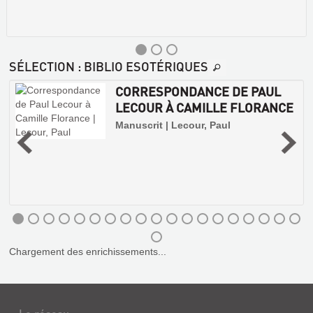
SÉLECTION
: BIBLIO ESOTÉRIQUES
CORRESPONDANCE DE PAUL
LECOUR À CAMILLE FLORANCE
,
Manuscrit | Lecour, Paul
Chargement des enrichissements...
LE
RÈGNE