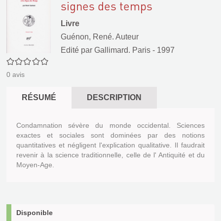
signes des temps
Livre
Guénon, René. Auteur
Edité par
Gallimard. Paris
- 1997
0/5
0
avis
RÉSUMÉ
DESCRIPTION
Condamnation sévère du monde occidental. Sciences
exactes et sociales sont dominées par des notions
quantitatives et négligent l'explication qualitative. Il faudrait
revenir à la science traditionnelle, celle de l' Antiquité et du
Moyen-Age.
Disponible