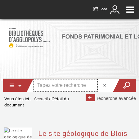
recherche avancée
Vous êtes ici :
Accueil
/
Détail du
document
Le site géologique de Blois