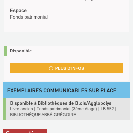
Espace
Fonds patrimonial
Disponible
PLUS D'INFOS
EXEMPLAIRES COMMUNICABLES SUR PLACE
Disponible à Bibliothèques de Blois/Agglopolys
Livre ancien
|
Fonds patrimonial (3ème étage)
|
LB 552
|
BIBLIOTHÈQUE ABBÉ-GRÉGOIRE