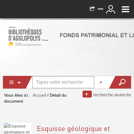
recherche avancée
Vous êtes ici :
Accueil
/
Détail du
document
Esquisse géologique et