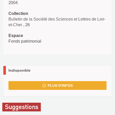
2004
Collection
Bulletin de la Société des Sciences et Lettres de Loir-
et-Cher
, 26
Espace
Fonds patrimonial
Indisponible
PLUS D'INFOS
Suggestions