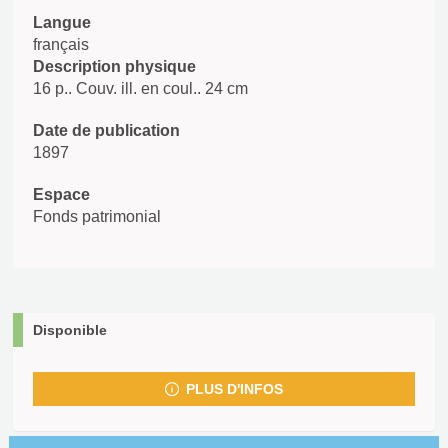
Langue
français
Description physique
16 p.. Couv. ill. en coul.. 24 cm
Date de publication
1897
Espace
Fonds patrimonial
Disponible
PLUS D'INFOS