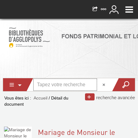
recherche avancée
Vous êtes ici :
Accueil
/
Détail du
document
Mariage de Monsieur le