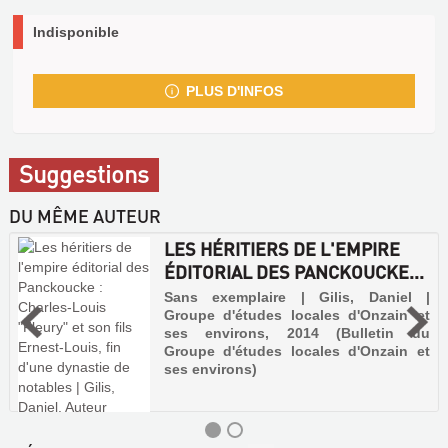
Indisponible
PLUS D'INFOS
Suggestions
DU MÊME AUTEUR
LES HÉRITIERS DE L'EMPIRE
ÉDITORIAL DES PANCKOUCKE...
Sans exemplaire | Gilis, Daniel |
Groupe d'études locales d'Onzain et
ses environs, 2014 (Bulletin du
Groupe d'études locales d'Onzain et
ses environs)