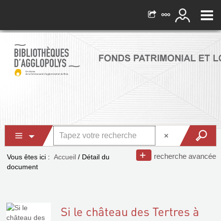
recherche avancée
Vous êtes ici :
Accueil
/
Détail du
document
Si le château des Tertres à