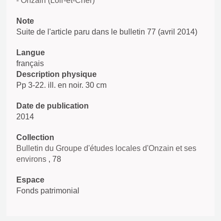
- Onzain (Loir-et-Cher)
Note
Suite de l'article paru dans le bulletin 77 (avril 2014)
Langue
français
Description physique
Pp 3-22. ill. en noir. 30 cm
Date de publication
2014
Collection
Bulletin du Groupe d'études locales d'Onzain et ses
environs
, 78
Espace
Fonds patrimonial