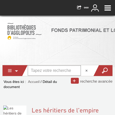
recherche avancée
Vous êtes ici :
Accueil
/
Détail du
document
Les héritiers de l'empire