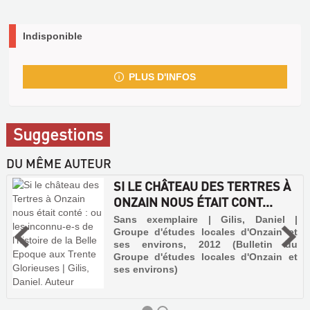
Indisponible
PLUS D'INFOS
Suggestions
DU MÊME AUTEUR
SI LE CHÂTEAU DES TERTRES À
ONZAIN NOUS ÉTAIT CONT...
Sans exemplaire | Gilis, Daniel |
Groupe d'études locales d'Onzain et
ses environs, 2012 (Bulletin du
Groupe d'études locales d'Onzain et
ses environs)