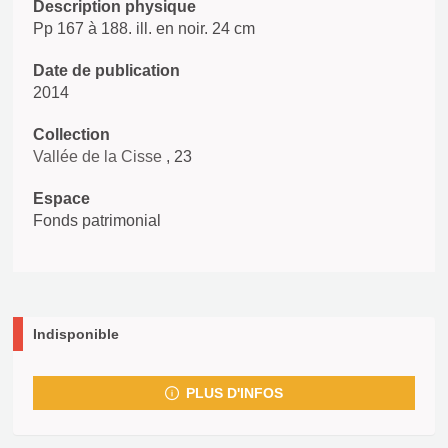
Description physique
Pp 167 à 188. ill. en noir. 24 cm
Date de publication
2014
Collection
Vallée de la Cisse
, 23
Espace
Fonds patrimonial
Indisponible
PLUS D'INFOS