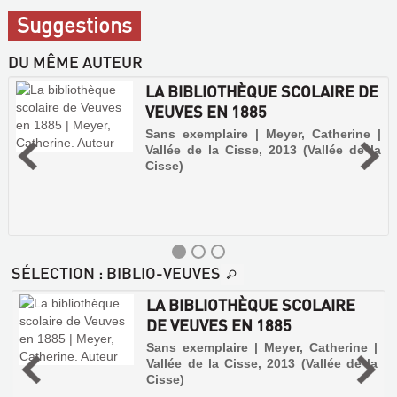
Suggestions
DU MÊME AUTEUR
LA BIBLIOTHÈQUE SCOLAIRE DE
VEUVES EN 1885
Sans exemplaire | Meyer, Catherine |
Vallée de la Cisse, 2013 (Vallée de la
Cisse)
SÉLECTION
: BIBLIO-VEUVES
LA BIBLIOTHÈQUE SCOLAIRE
DE VEUVES EN 1885
é
-
Sans exemplaire | Meyer, Catherine |
Vallée de la Cisse, 2013 (Vallée de la
Cisse)