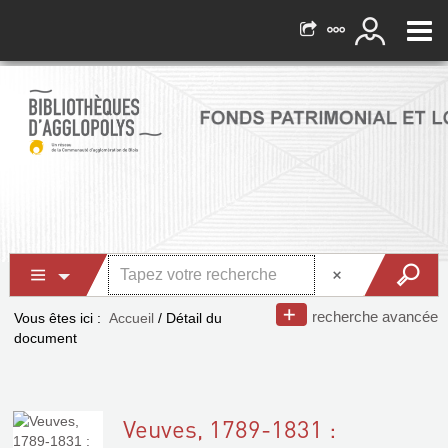
recherche avancée
Vous êtes ici :
Accueil
/
Détail du
document
Veuves, 1789-1831 :