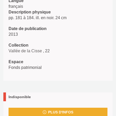
Langue
français
Description physique
pp. 181 à 184. ill. en noir. 24 cm
Date de publication
2013
Collection
Vallée de la Cisse
, 22
Espace
Fonds patrimonial
Indisponible
PLUS D'INFOS