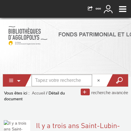
recherche avancée
Vous êtes ici :
Accueil
/
Détail du
document
Il y a trois ans Saint-Lubin-